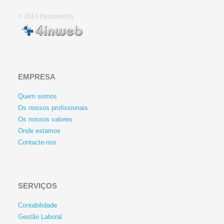
© 2014
Designed by
EMPRESA
Quem somos
Os nossos profissionais
Os nossos valores
Onde estamos
Contacte-nos
SERVIÇOS
Contabilidade
Gestão Laboral