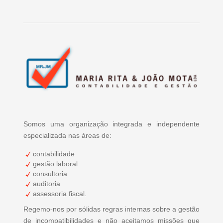
Somos uma organização integrada e independente
especializada nas áreas de:
contabilidade
gestão laboral
consultoria
auditoria
assessoria fiscal.
Regemo-nos por sólidas regras internas sobre a gestão
de incompatibilidades e não aceitamos missões que