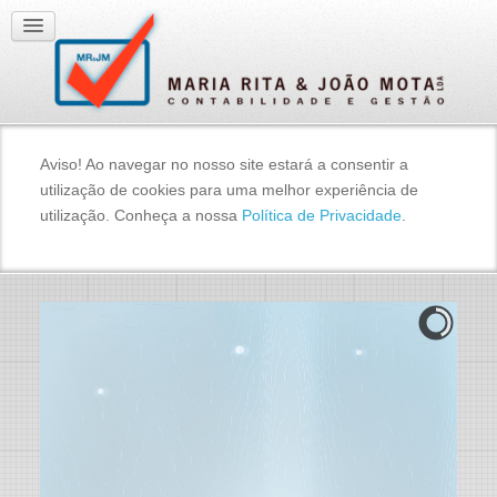
Aviso! Ao navegar no nosso site estará a consentir a
utilização de cookies para uma melhor experiência de
utilização. Conheça a nossa
Política de Privacidade
.