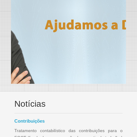
Notícias
Contribuições
Tratamento contabilístico das contribuições para o