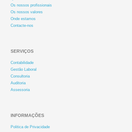
Os nossos profissionais
Os nossos valores
Onde estamos
Contacte-nos
SERVIÇOS
Contabilidade
Gestão Laboral
Consultoria
Auditoria
Assessoria
INFORMAÇÕES
Politica de Privacidade