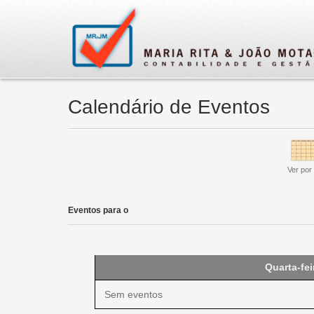
Calendário de Eventos
Ver por
Eventos para o
Quarta-fei
Sem eventos