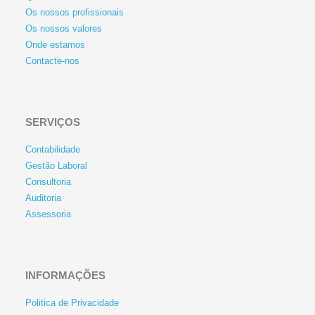
Os nossos profissionais
Os nossos valores
Onde estamos
Contacte-nos
SERVIÇOS
Contabilidade
Gestão Laboral
Consultoria
Auditoria
Assessoria
INFORMAÇÕES
Politica de Privacidade