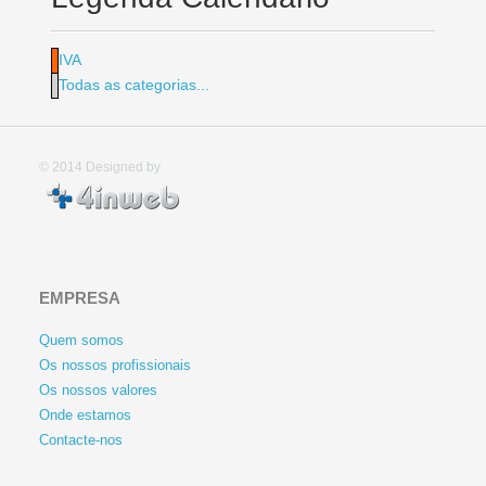
IVA
Todas as categorias...
© 2014
Designed by
EMPRESA
Quem somos
Os nossos profissionais
Os nossos valores
Onde estamos
Contacte-nos