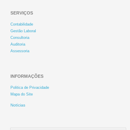
SERVIÇOS
Contabilidade
Gestão Laboral
Consultoria
Auditoria
Assessoria
INFORMAÇÕES
Politica de Privacidade
Mapa do Site
Notícias