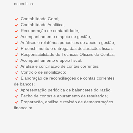
específica.
Contabilidade Geral;
Contabilidade Analítica;
Recuperação de contabilidade;
Acompanhamento e apoio de gestão;
Análises e relatórios periódicos de apoio à gestão;
Preenchimento e entrega das declarações fiscais;
Responsabilidade de Técnicos Oficiais de Contas;
Acompanhamento e apoio fiscal;
Análise e conciliação de contas correntes;
Controlo de imobilizado;
Elaboração de reconciliações de contas correntes
de bancos;
Apresentação periódica de balancetes do razão;
Fecho de contas e apuramento de resultados;
Preparação, análise e revisão de demonstrações
financeira