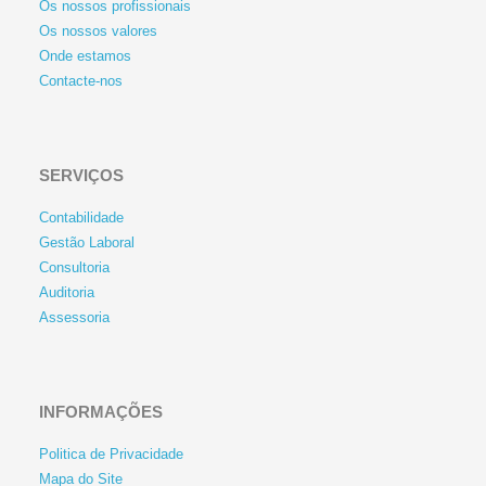
Os nossos profissionais
Os nossos valores
Onde estamos
Contacte-nos
SERVIÇOS
Contabilidade
Gestão Laboral
Consultoria
Auditoria
Assessoria
INFORMAÇÕES
Politica de Privacidade
Mapa do Site