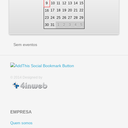
9
10
11
12
13
14
15
17
18
19
20
21
22
16
23
24
25
26
27
28
29
30
31
1
2
3
4
5
Sem eventos
© 2014
Designed by
EMPRESA
Quem somos