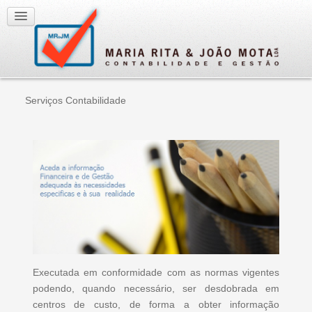
Serviços
Contabilidade
Executada em conformidade com as normas vigentes
podendo, quando necessário, ser desdobrada em
centros de custo, de forma a obter informação