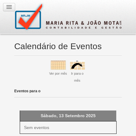
Calendário de Eventos
Ver por mês
Ir para o
mês
Eventos para o
Sábado, 13 Setembro 2025
Sem eventos