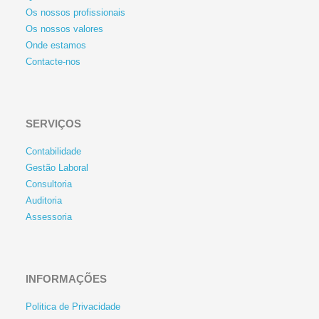
Os nossos profissionais
Os nossos valores
Onde estamos
Contacte-nos
SERVIÇOS
Contabilidade
Gestão Laboral
Consultoria
Auditoria
Assessoria
INFORMAÇÕES
Politica de Privacidade