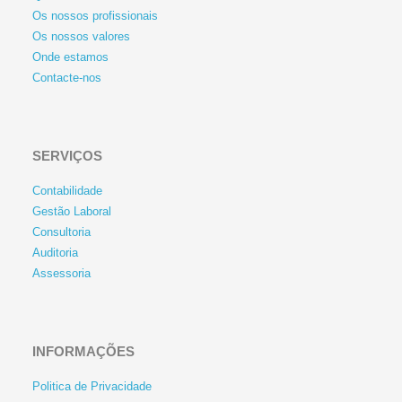
Os nossos profissionais
Os nossos valores
Onde estamos
Contacte-nos
SERVIÇOS
Contabilidade
Gestão Laboral
Consultoria
Auditoria
Assessoria
INFORMAÇÕES
Politica de Privacidade