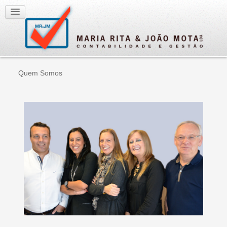
Quem Somos