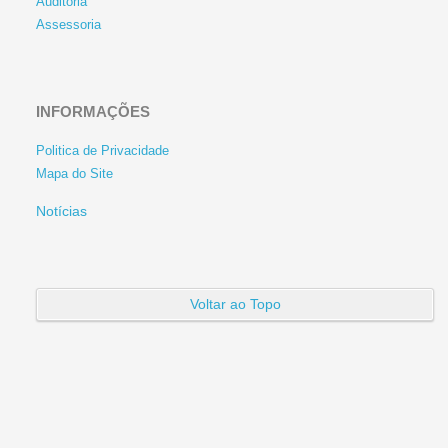
Auditoria
Assessoria
INFORMAÇÕES
Politica de Privacidade
Mapa do Site
Notícias
Voltar ao Topo