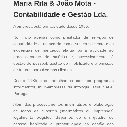
Maria Rita & João Mota -
Contabilidade e Gestão Lda.
A empresa está em atividade desde 1985.
No início apenas como prestador de serviços de
contabilidade e, de acordo com o seu crescimento e as
exigências de mercado, alargamos a atividade ao
processamento de salários e, sucessivamente, à
gestão de pessoal, gestão de imobilizado e à emissão
de faturas para diversos clientes.
Desde 1985 que trabalhamos com os programas
informáticos, multi-empresas da Infologia, atual SAGE
Portugal.
Além dos processamentos informáticos e elaboração
de todos os suportes (informáticos ou impressos)
legalmente exigidos, dispomos de um quadro de
pessoal habilitado a prestar apoio na gestão das