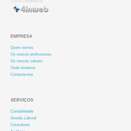
© 2014
Designed by
EMPRESA
Quem somos
Os nossos profissionais
Os nossos valores
Onde estamos
Contacte-nos
SERVIÇOS
Contabilidade
Gestão Laboral
Consultoria