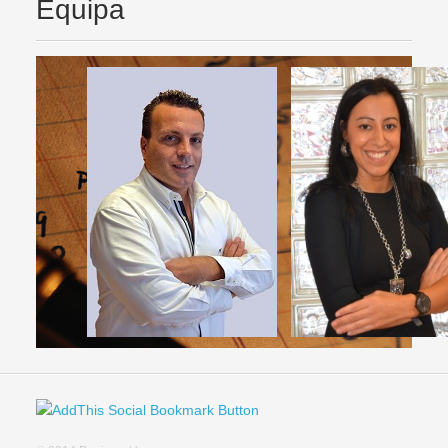
Equipa